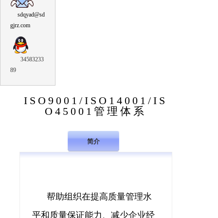
sdqyad@sd
gjrz.com
34583233
89
ISO9001/ISO14001/IS
O45001管理体系
简介
帮助组织在提高质量管理水
平和质量保证能力、减少企业经