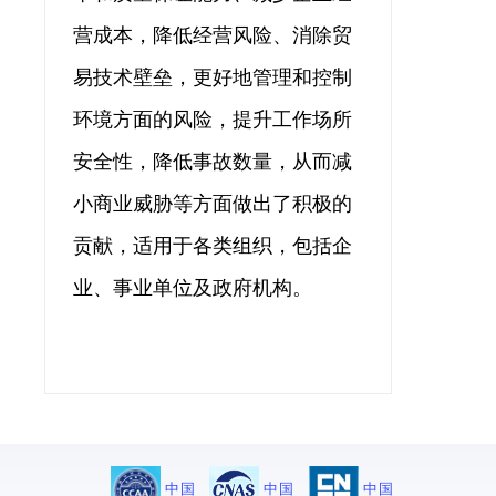
营成本，降低经营风险、消除贸
易技术壁垒，更好地管理和控制
环境方面的风险，提升工作场所
安全性，降低事故数量，从而减
小商业威胁等方面做出了积极的
贡献，适用于各类组织，包括企
业、事业单位及政府机构。
中国
中国
中国