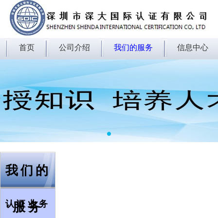
会员登录
首页
公司介绍
我们的服务
信息中心
1
我们的
认证业务
服务