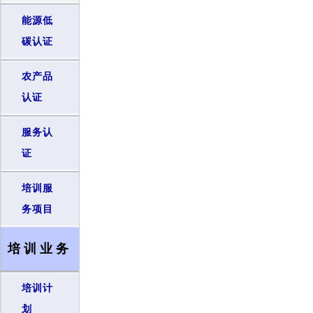
能源低
碳认证
农产品
认证
服务认
证
培训服
务项目
培训业务
培训计
划