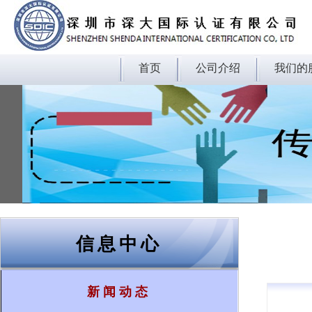
首页
公司介绍
我们的
信息中心
新闻动态