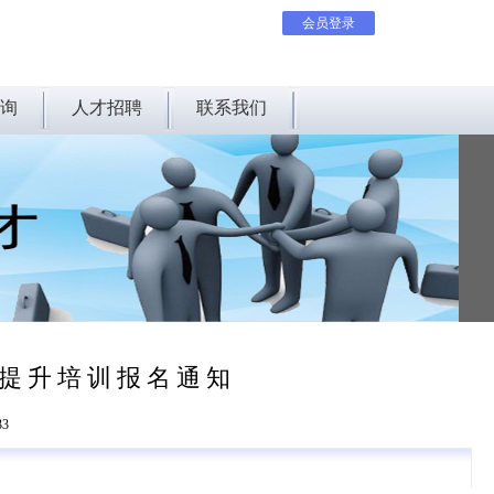
会员登录
询
人才招聘
联系我们
提升培训报名通知
33