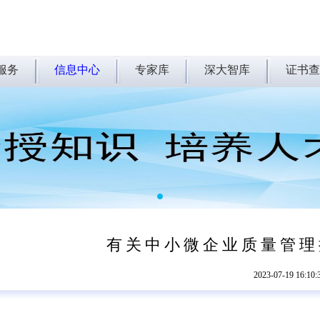
服务
信息中心
专家库
深大智库
证书查
1
有关中小微企业质量管理
2023-07-19 16:10: